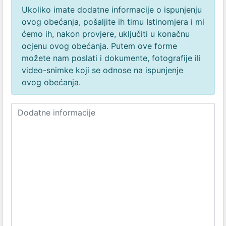
Ukoliko imate dodatne informacije o ispunjenju
ovog obećanja, pošaljite ih timu Istinomjera i mi
ćemo ih, nakon provjere, uključiti u konačnu
ocjenu ovog obećanja. Putem ove forme
možete nam poslati i dokumente, fotografije ili
video-snimke koji se odnose na ispunjenje
ovog obećanja.