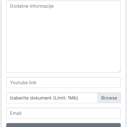
Izaberite dokument (Limit: 1Mb)