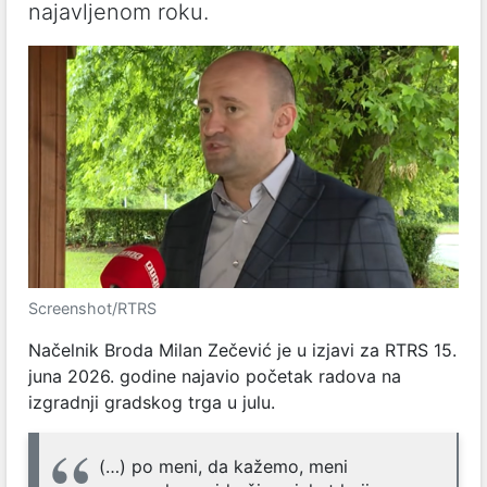
najavljenom roku.
Screenshot/RTRS
Načelnik Broda Milan Zečević je u izjavi za RTRS 15.
juna 2026. godine najavio početak radova na
izgradnji gradskog trga u julu.
(…) po meni, da kažemo, meni