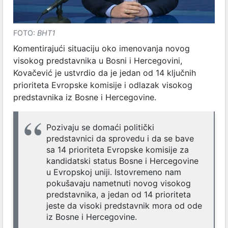
FOTO:
BHT1
Komentirajući situaciju oko imenovanja novog
visokog predstavnika u Bosni i Hercegovini,
Kovačević je ustvrdio da je jedan od 14 ključnih
prioriteta Evropske komisije i odlazak visokog
predstavnika iz Bosne i Hercegovine.
Pozivaju se domaći politički
predstavnici da sprovedu i da se bave
sa 14 prioriteta Evropske komisije za
kandidatski status Bosne i Hercegovine
u Evropskoj uniji. Istovremeno nam
pokušavaju nametnuti novog visokog
predstavnika, a jedan od 14 prioriteta
jeste da visoki predstavnik mora od ode
iz Bosne i Hercegovine.