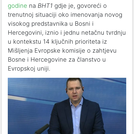
godine
na
BHT1
gdje je, govoreći o
trenutnoj situaciji oko imenovanja novog
visokog predstavnika u Bosni i
Hercegovini, iznio i jednu netačnu tvrdnju
u kontekstu 14 ključnih prioriteta iz
Mišljenja Evropske komisije o zahtjevu
Bosne i Hercegovine za članstvo u
Evropskoj uniji.