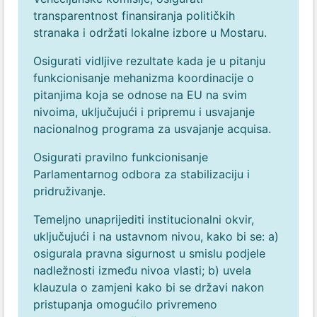
transparentnost finansiranja političkih
stranaka i održati lokalne izbore u Mostaru.
Osigurati vidljive rezultate kada je u pitanju
funkcionisanje mehanizma koordinacije o
pitanjima koja se odnose na EU na svim
nivoima, uključujući i pripremu i usvajanje
nacionalnog programa za usvajanje acquisa.
Osigurati pravilno funkcionisanje
Parlamentarnog odbora za stabilizaciju i
pridruživanje.
Temeljno unaprijediti institucionalni okvir,
uključujući i na ustavnom nivou, kako bi se:
a)
osigurala pravna sigurnost u smislu podjele
nadležnosti između nivoa vlasti;
b) uvela
klauzula o zamjeni kako bi se državi nakon
pristupanja omogućilo privremeno