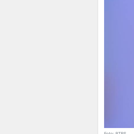
Foto: RTRS