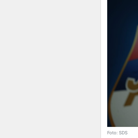
Foto: SDS