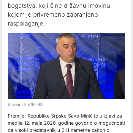
bogatstva, koji čine državnu imovinu
kojom je privremeno zabranjeno
raspolaganje.
Screenshot/RTRS
Premijer Republike Srpske Savo Minić je u izjavi za
medije 12. maja 2026. godine govorio o mogućnosti
da visoki predstavnik u BiH nametne zakon o