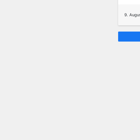
9. Augu