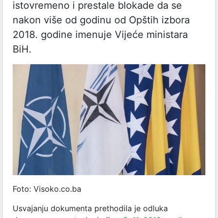
istovremeno i prestale blokade da se
nakon više od godinu od Opštih izbora
2018. godine imenuje Vijeće ministara
BiH.
Foto: Visoko.co.ba
Usvajanju dokumenta prethodila je odluka