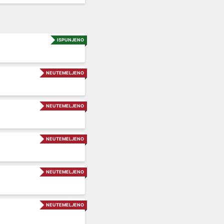
ISPUNJENO
NEUTEMELJENO
NEUTEMELJENO
NEUTEMELJENO
NEUTEMELJENO
NEUTEMELJENO