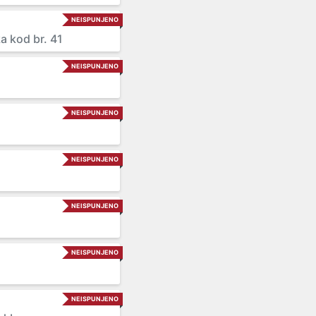
NEISPUNJENO
a kod br. 41
NEISPUNJENO
NEISPUNJENO
NEISPUNJENO
NEISPUNJENO
NEISPUNJENO
NEISPUNJENO