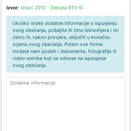
Izvor:
Izbori 2012 - Debata RTV IS
Ukoliko imate dodatne informacije o ispunjenju
ovog obećanja, pošaljite ih timu Istinomjera i mi
ćemo ih, nakon provjere, uključiti u konačnu
ocjenu ovog obećanja. Putem ove forme
možete nam poslati i dokumente, fotografije ili
video-snimke koji se odnose na ispunjenje
ovog obećanja.