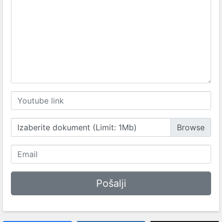
Izaberite dokument (Limit: 1Mb)