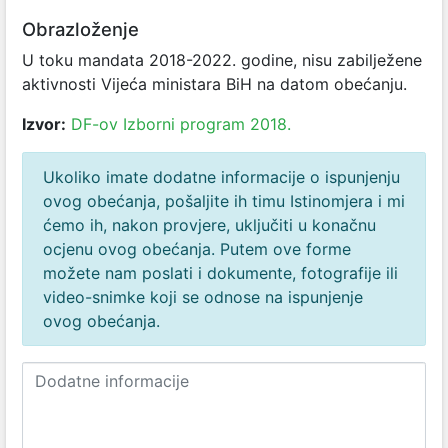
Obrazloženje
U toku mandata 2018-2022. godine, nisu zabilježene
aktivnosti Vijeća ministara BiH na datom obećanju.
Izvor:
DF-ov Izborni program 2018.
Ukoliko imate dodatne informacije o ispunjenju
ovog obećanja, pošaljite ih timu Istinomjera i mi
ćemo ih, nakon provjere, uključiti u konačnu
ocjenu ovog obećanja. Putem ove forme
možete nam poslati i dokumente, fotografije ili
video-snimke koji se odnose na ispunjenje
ovog obećanja.