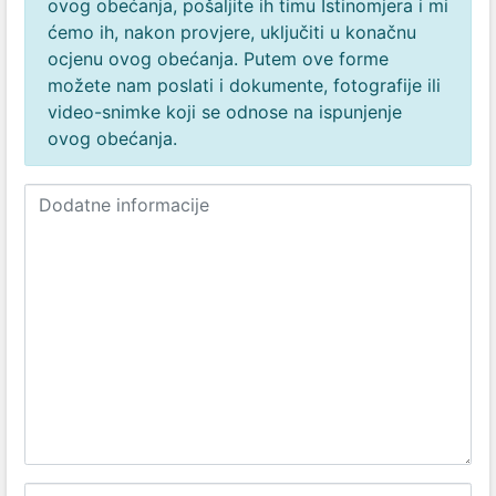
ovog obećanja, pošaljite ih timu Istinomjera i mi
ćemo ih, nakon provjere, uključiti u konačnu
ocjenu ovog obećanja. Putem ove forme
možete nam poslati i dokumente, fotografije ili
video-snimke koji se odnose na ispunjenje
ovog obećanja.