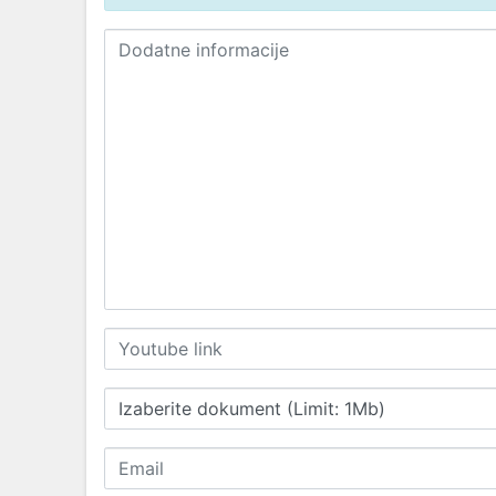
Izaberite dokument (Limit: 1Mb)