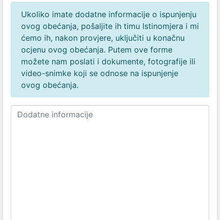
Ukoliko imate dodatne informacije o ispunjenju
ovog obećanja, pošaljite ih timu Istinomjera i mi
ćemo ih, nakon provjere, uključiti u konačnu
ocjenu ovog obećanja. Putem ove forme
možete nam poslati i dokumente, fotografije ili
video-snimke koji se odnose na ispunjenje
ovog obećanja.