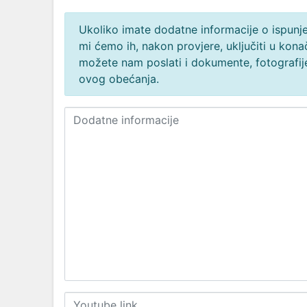
Ukoliko imate dodatne informacije o ispunjen
mi ćemo ih, nakon provjere, uključiti u ko
možete nam poslati i dokumente, fotografije
ovog obećanja.