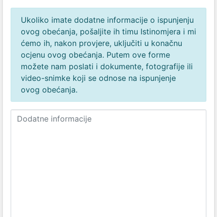
Ukoliko imate dodatne informacije o ispunjenju
ovog obećanja, pošaljite ih timu Istinomjera i mi
ćemo ih, nakon provjere, uključiti u konačnu
ocjenu ovog obećanja. Putem ove forme
možete nam poslati i dokumente, fotografije ili
video-snimke koji se odnose na ispunjenje
ovog obećanja.