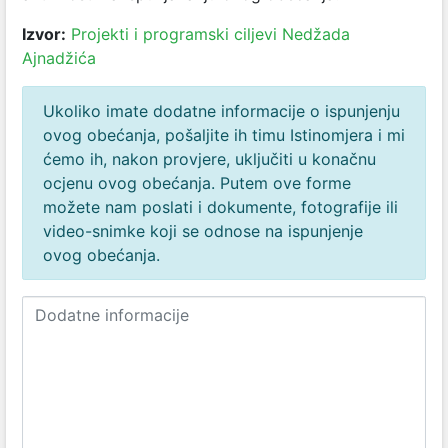
Izvor:
Projekti i programski ciljevi Nedžada
Ajnadžića
Ukoliko imate dodatne informacije o ispunjenju
ovog obećanja, pošaljite ih timu Istinomjera i mi
ćemo ih, nakon provjere, uključiti u konačnu
ocjenu ovog obećanja. Putem ove forme
možete nam poslati i dokumente, fotografije ili
video-snimke koji se odnose na ispunjenje
ovog obećanja.