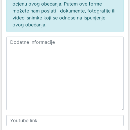
ocjenu ovog obećanja. Putem ove forme
možete nam poslati i dokumente, fotografije ili
video-snimke koji se odnose na ispunjenje
ovog obećanja.