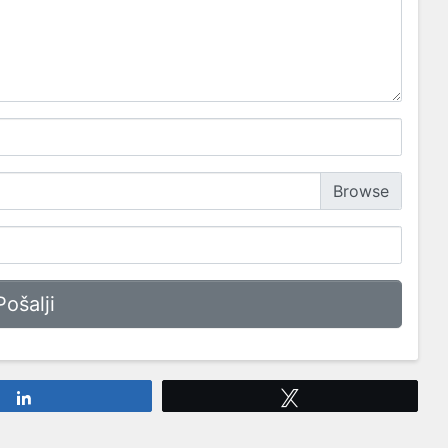
Share
Tweet