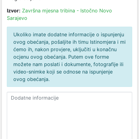
Izvor:
Završna mjesna tribina - Istočno Novo
Sarajevo
Ukoliko imate dodatne informacije o ispunjenju
ovog obećanja, pošaljite ih timu Istinomjera i mi
ćemo ih, nakon provjere, uključiti u konačnu
ocjenu ovog obećanja. Putem ove forme
možete nam poslati i dokumente, fotografije ili
video-snimke koji se odnose na ispunjenje
ovog obećanja.