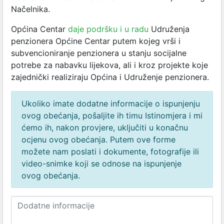
Načelnika.
Općina Centar
daje podršku i u radu
Udruženja
penzionera Općine Centar putem kojeg vrši i
subvencioniranje penzionera u stanju socijalne
potrebe za nabavku lijekova, ali i kroz projekte koje
zajednički realiziraju Općina i Udruženje penzionera.
Ukoliko imate dodatne informacije o ispunjenju
ovog obećanja, pošaljite ih timu Istinomjera i mi
ćemo ih, nakon provjere, uključiti u konačnu
ocjenu ovog obećanja. Putem ove forme
možete nam poslati i dokumente, fotografije ili
video-snimke koji se odnose na ispunjenje
ovog obećanja.