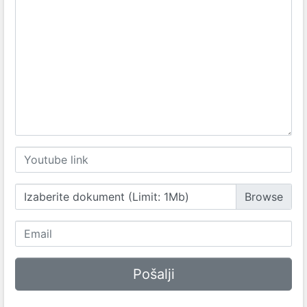
Izaberite dokument (Limit: 1Mb)