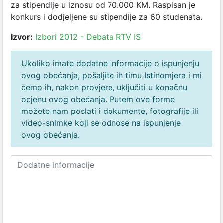
za stipendije u iznosu od 70.000 KM. Raspisan je
konkurs i dodjeljene su stipendije za 60 studenata.
Izvor:
Izbori 2012 - Debata RTV IS
Ukoliko imate dodatne informacije o ispunjenju
ovog obećanja, pošaljite ih timu Istinomjera i mi
ćemo ih, nakon provjere, uključiti u konačnu
ocjenu ovog obećanja. Putem ove forme
možete nam poslati i dokumente, fotografije ili
video-snimke koji se odnose na ispunjenje
ovog obećanja.