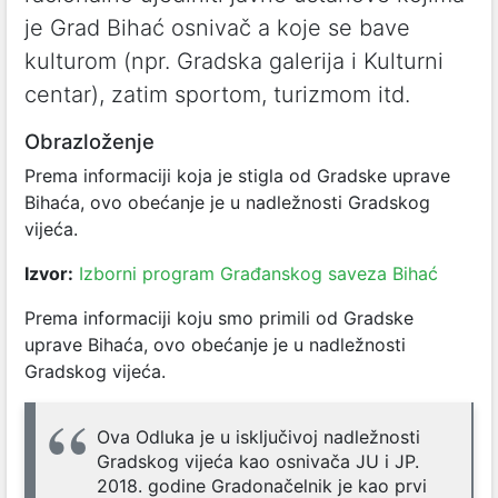
je Grad Bihać osnivač a koje se bave
kulturom (npr. Gradska galerija i Kulturni
centar), zatim sportom, turizmom itd.
Obrazloženje
Prema informaciji koja je stigla od Gradske uprave
Bihaća, ovo obećanje je u nadležnosti Gradskog
vijeća.
Izvor:
Izborni program Građanskog saveza Bihać
Prema informaciji koju smo primili od Gradske
uprave Bihaća, ovo obećanje je u nadležnosti
Gradskog vijeća.
Ova Odluka je u isključivoj nadležnosti
Gradskog vijeća kao osnivača JU i JP.
2018. godine Gradonačelnik je kao prvi