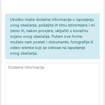
Ukoliko imate dodatne informacije o ispunjenju
ovog obećanja, pošaljite ih timu Istinomjera i mi
ćemo ih, nakon provjere, uključiti u konačnu
ocjenu ovog obećanja. Putem ove forme
možete nam poslati i dokumente, fotografije ili
video-snimke koji se odnose na ispunjenje
ovog obećanja.