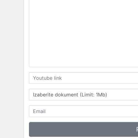
Izaberite dokument (Limit: 1Mb)