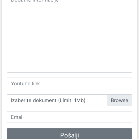
Izaberite dokument (Limit: 1Mb)