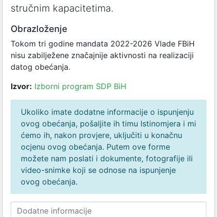
stručnim kapacitetima.
Obrazloženje
Tokom tri godine mandata 2022-2026 Vlade FBiH
nisu zabilježene značajnije aktivnosti na realizaciji
datog obećanja.
Izvor:
Izborni program SDP BiH
Ukoliko imate dodatne informacije o ispunjenju
ovog obećanja, pošaljite ih timu Istinomjera i mi
ćemo ih, nakon provjere, uključiti u konačnu
ocjenu ovog obećanja. Putem ove forme
možete nam poslati i dokumente, fotografije ili
video-snimke koji se odnose na ispunjenje
ovog obećanja.