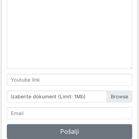
Izaberite dokument (Limit: 1Mb)