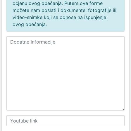
ocjenu ovog obećanja. Putem ove forme
možete nam poslati i dokumente, fotografije ili
video-snimke koji se odnose na ispunjenje
ovog obećanja.