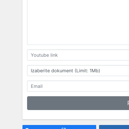
Izaberite dokument (Limit: 1Mb)