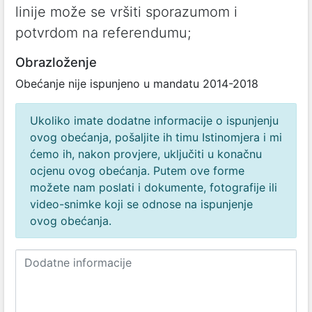
linije može se vršiti sporazumom i
potvrdom na referendumu;
Obrazloženje
Obećanje nije ispunjeno u mandatu 2014-2018
Ukoliko imate dodatne informacije o ispunjenju
ovog obećanja, pošaljite ih timu Istinomjera i mi
ćemo ih, nakon provjere, uključiti u konačnu
ocjenu ovog obećanja. Putem ove forme
možete nam poslati i dokumente, fotografije ili
video-snimke koji se odnose na ispunjenje
ovog obećanja.