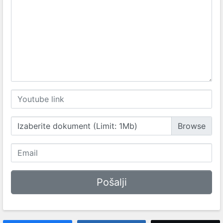
Izaberite dokument (Limit: 1Mb)