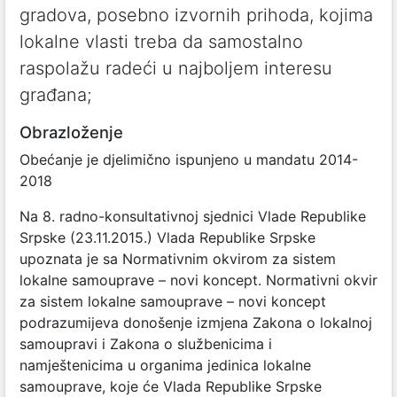
gradova, posebno izvornih prihoda, kojima
lokalne vlasti treba da samostalno
raspolažu radeći u najboljem interesu
građana;
Obrazloženje
Obećanje je djelimično ispunjeno u mandatu 2014-
2018
Na 8. radno-konsultativnoj sjednici Vlade Republike
Srpske (23.11.2015.) Vlada Republike Srpske
upoznata je sa Normativnim okvirom za sistem
lokalne samouprave – novi koncept. Normativni okvir
za sistem lokalne samouprave – novi koncept
podrazumijeva donošenje izmjena Zakona o lokalnoj
samoupravi i Zakona o službenicima i
namještenicima u organima jedinica lokalne
samouprave, koje će Vlada Republike Srpske