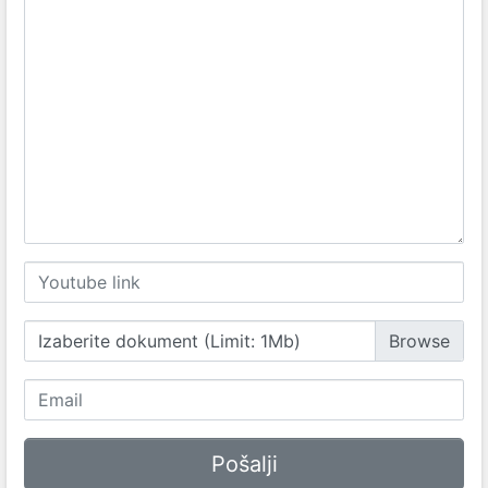
Izaberite dokument (Limit: 1Mb)