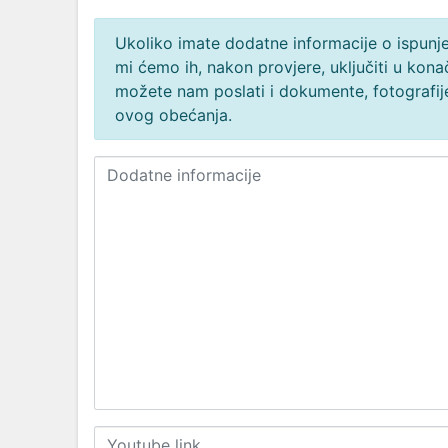
Ukoliko imate dodatne informacije o ispunjen
mi ćemo ih, nakon provjere, uključiti u ko
možete nam poslati i dokumente, fotografije
ovog obećanja.