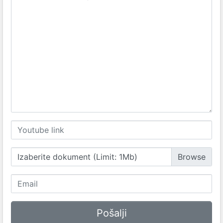
Izaberite dokument (Limit: 1Mb)