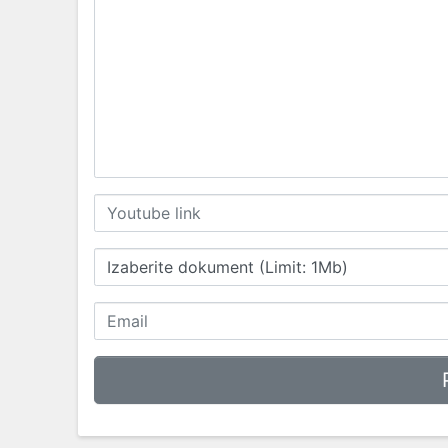
Izaberite dokument (Limit: 1Mb)