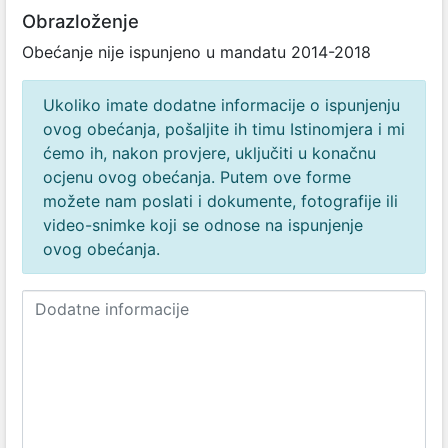
Obrazloženje
Obećanje nije ispunjeno u mandatu 2014-2018
Ukoliko imate dodatne informacije o ispunjenju
ovog obećanja, pošaljite ih timu Istinomjera i mi
ćemo ih, nakon provjere, uključiti u konačnu
ocjenu ovog obećanja. Putem ove forme
možete nam poslati i dokumente, fotografije ili
video-snimke koji se odnose na ispunjenje
ovog obećanja.