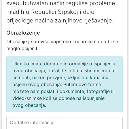
sveoubuhvatan način reguliše probleme
mladih u Republici Srpskoj i daje
prijedloge načina za njihovo rješavanje.
Obrazloženje
Obećanje je previše uopšteno i neprecizno da bi se
moglo ocijeniti.
Ukoliko imate dodatne informacije o ispunjenju
ovog obećanja, pošaljite ih timu Istinomjera i mi
ćemo ih, nakon provjere, uključiti u konačnu
ocjenu ovog obećanja. Putem ove forme
možete nam poslati i dokumente, fotografije ili
video-snimke koji se odnose na ispunjenje
ovog obećanja.