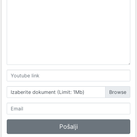
Izaberite dokument (Limit: 1Mb)