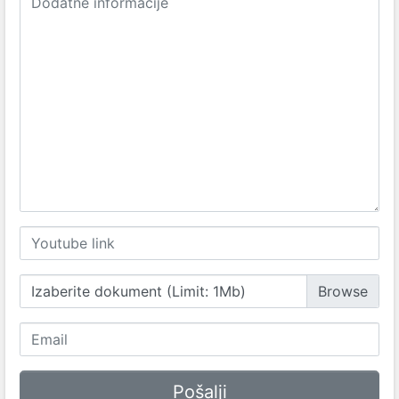
Izaberite dokument (Limit: 1Mb)