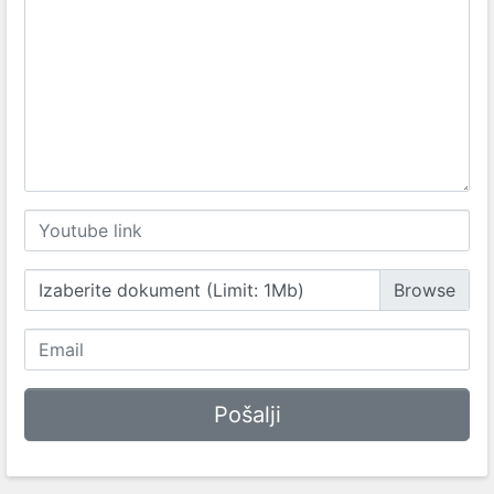
Izaberite dokument (Limit: 1Mb)