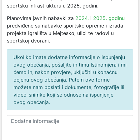
sportsku infrastrukturu u 2025. godini.
Planovima javnih nabavki za
2024.
i
2025. godinu
predviđene su nabavke sportske opreme i izrada
projekta igrališta u Mejteskoj ulici te radovi u
sportskoj dvorani.
Ukoliko imate dodatne informacije o ispunjenju
ovog obećanja, pošaljite ih timu Istinomjera i mi
ćemo ih, nakon provjere, uključiti u konačnu
ocjenu ovog obećanja. Putem ove forme
možete nam poslati i dokumente, fotografije ili
video-snimke koji se odnose na ispunjenje
ovog obećanja.