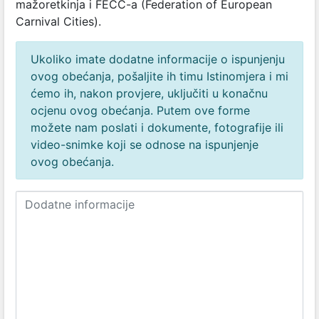
mažoretkinja i FECC-a (Federation of European
Carnival Cities).
Ukoliko imate dodatne informacije o ispunjenju
ovog obećanja, pošaljite ih timu Istinomjera i mi
ćemo ih, nakon provjere, uključiti u konačnu
ocjenu ovog obećanja. Putem ove forme
možete nam poslati i dokumente, fotografije ili
video-snimke koji se odnose na ispunjenje
ovog obećanja.