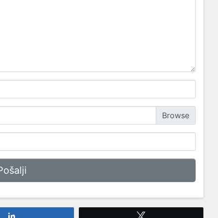
Share
Tweet