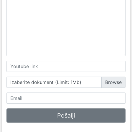
Izaberite dokument (Limit: 1Mb)