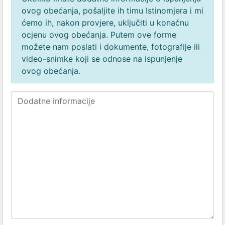
ovog obećanja, pošaljite ih timu Istinomjera i mi
ćemo ih, nakon provjere, uključiti u konačnu
ocjenu ovog obećanja. Putem ove forme
možete nam poslati i dokumente, fotografije ili
video-snimke koji se odnose na ispunjenje
ovog obećanja.