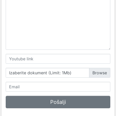
Izaberite dokument (Limit: 1Mb)