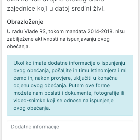
zajednice koji u datoj sredini živi.
Obrazloženje
U radu Vlade RS, tokom mandata 2014-2018. nisu
zabilježene aktivnosti na ispunjavanju ovog
obećanja.
Ukoliko imate dodatne informacije o ispunjenju
ovog obećanja, pošaljite ih timu Istinomjera i mi
ćemo ih, nakon provjere, uključiti u konačnu
ocjenu ovog obećanja. Putem ove forme
možete nam poslati i dokumente, fotografije ili
video-snimke koji se odnose na ispunjenje
ovog obećanja.