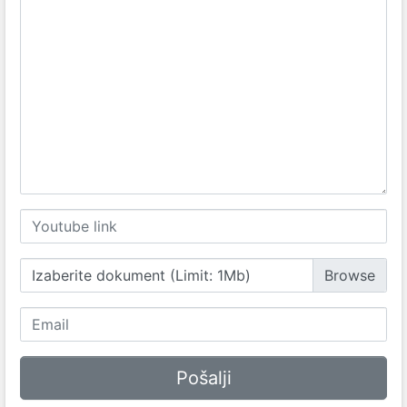
Izaberite dokument (Limit: 1Mb)