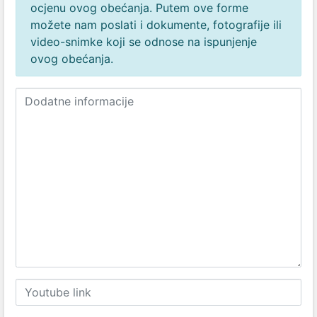
ocjenu ovog obećanja. Putem ove forme
možete nam poslati i dokumente, fotografije ili
video-snimke koji se odnose na ispunjenje
ovog obećanja.