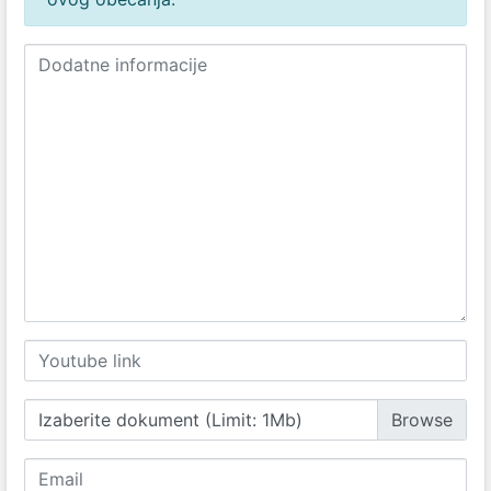
Izaberite dokument (Limit: 1Mb)