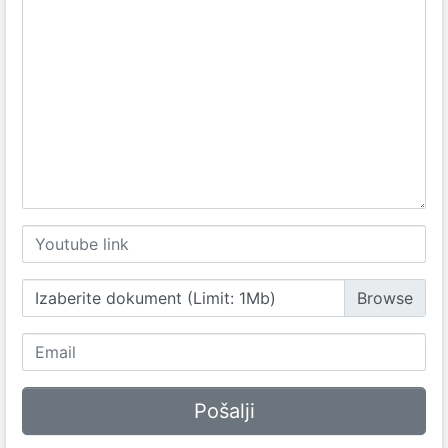
Izaberite dokument (Limit: 1Mb)