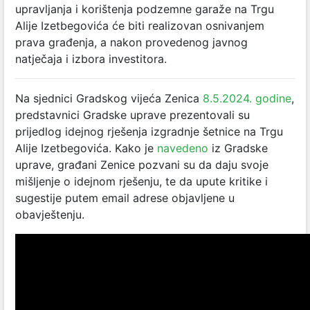
upravljanja i korištenja podzemne garaže na Trgu
Alije Izetbegovića će biti realizovan osnivanjem
prava građenja, a nakon provedenog javnog
natječaja i izbora investitora.
Na sjednici Gradskog vijeća Zenica
8.5.2024. godine
,
predstavnici Gradske uprave prezentovali su
prijedlog idejnog rješenja izgradnje šetnice na Trgu
Alije Izetbegovića. Kako je
navedeno
iz Gradske
uprave, građani Zenice pozvani su da daju svoje
mišljenje o idejnom rješenju, te da upute kritike i
sugestije putem email adrese objavljene u
obavještenju.