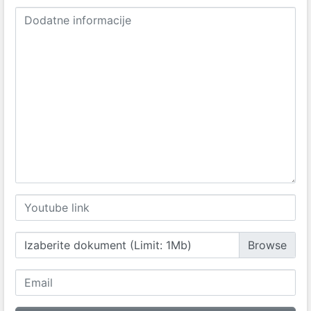
Izaberite dokument (Limit: 1Mb)