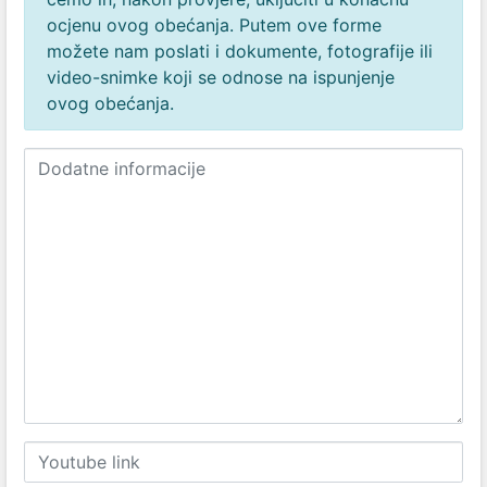
ocjenu ovog obećanja. Putem ove forme
možete nam poslati i dokumente, fotografije ili
video-snimke koji se odnose na ispunjenje
ovog obećanja.